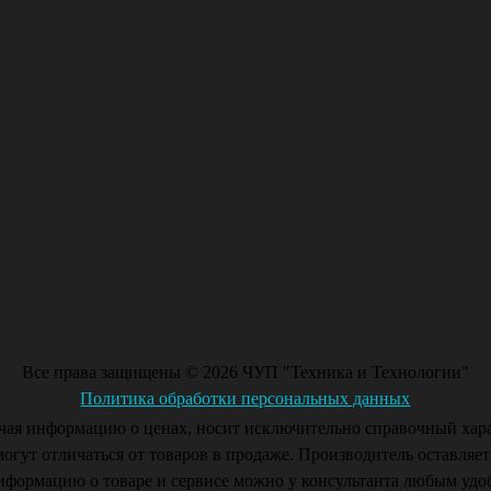
Все права защищены © 2026 ЧУП "Техника и Технологии"
Политика обработки персональных данных
чая информацию о ценах, носит исключительно справочный хара
могут отличаться от товаров в продаже. Производитель оставляет
формацию о товаре и сервисе можно у консультанта любым удо