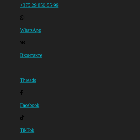
+375 29 850-55-99
WhatsApp
Вконтакте
Threads
Facebook
TikTok