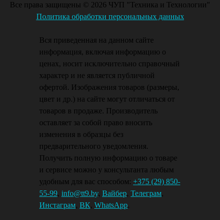
Все права защищены © 2026 ЧУП "Техника и Технологии"
Политика обработки персональных данных
Вся приведенная на данном сайте
информация, включая информацию о
ценах, носит исключительно справочный
характер и не является публичной
офертой. Изображения товаров (размеры,
цвет и др.) на сайте могут отличаться от
товаров в продаже. Производитель
оставляет за собой право вносить
изменения в образцы без
предварительного уведомления.
Получить полную информацию о товаре
и сервисе можно у консультанта любым
удобным для вас способом:
+375 (29) 850-
55-99
,
info@tt9.by
,
Вайбер
,
Телеграм
,
Инстаграм
,
ВК
,
WhatsApp
.