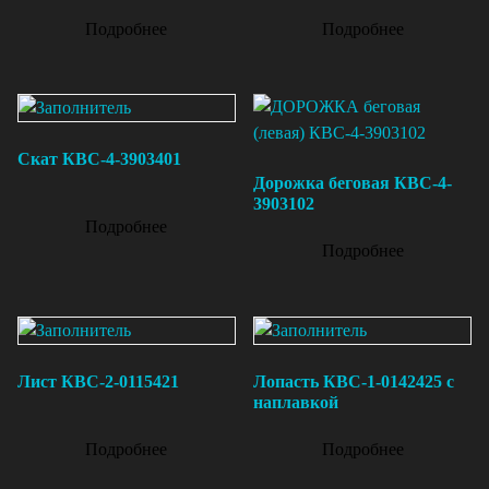
Подробнее
Подробнее
Скат КВС-4-3903401
Дорожка беговая КВС-4-
3903102
Подробнее
Подробнее
Лист КВС-2-0115421
Лопасть КВС-1-0142425 с
наплавкой
Подробнее
Подробнее