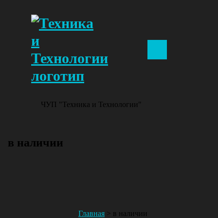
ЧУП "Техника и Технологии"
в наличии
Главная
>
в наличии