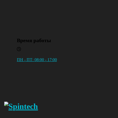
Время работы
ПН - ПТ: 08:00 - 17:00