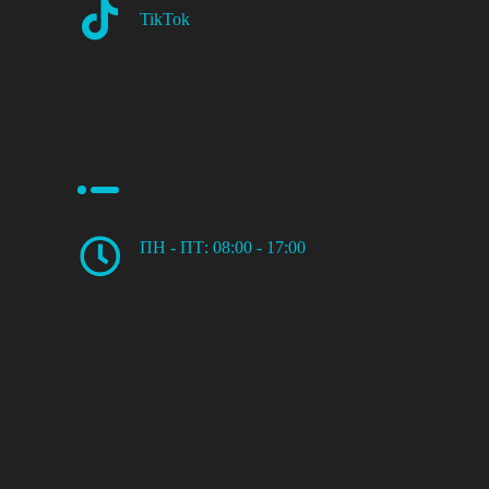
TikTok
Время Работы
ПН - ПТ: 08:00 - 17:00